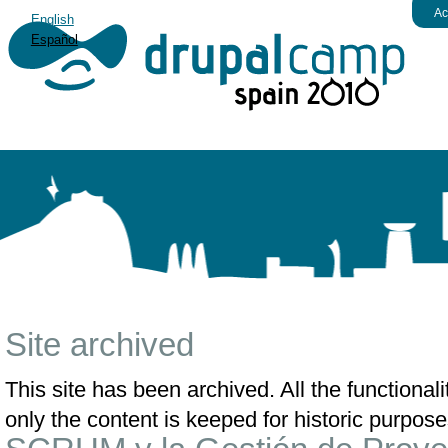
Ac
English
Español
Site archived
This site has been archived. All the functiona
only the content is keeped for historic purpose