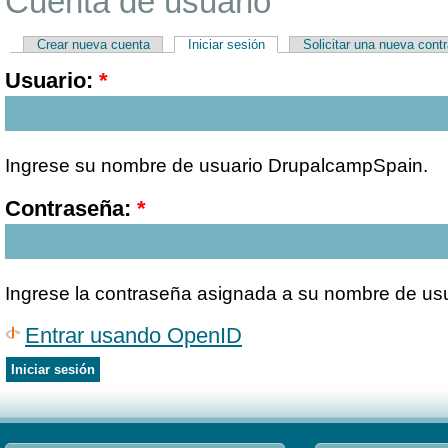
Cuenta de usuario
Crear nueva cuenta
Iniciar sesión
Solicitar una nueva cont
Usuario:
*
Ingrese su nombre de usuario DrupalcampSpain.
Contraseña:
*
Ingrese la contraseña asignada a su nombre de usu
Entrar usando OpenID