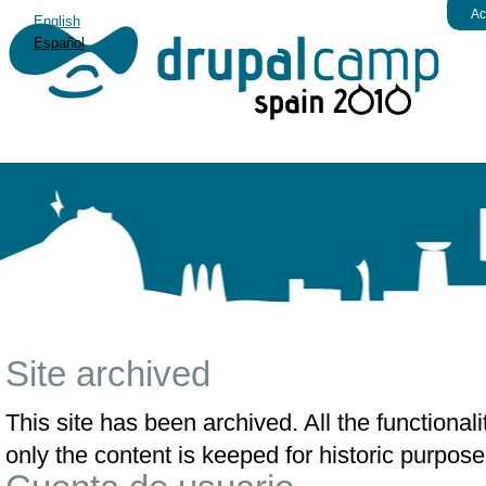
Ac
English
Español
Site archived
This site has been archived. All the functiona
only the content is keeped for historic purpose