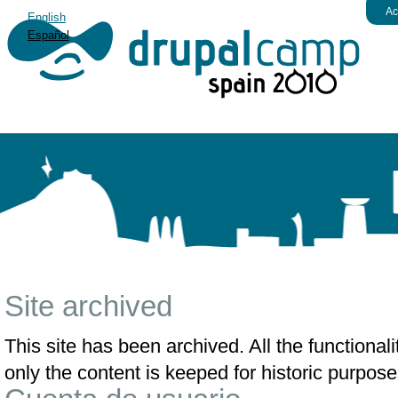
Ac
English
Español
Site archived
This site has been archived. All the functiona
only the content is keeped for historic purpose