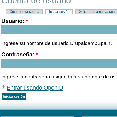
Cuenta de usuario
Crear nueva cuenta
Iniciar sesión
Solicitar una nueva cont
Usuario:
*
Ingrese su nombre de usuario DrupalcampSpain.
Contraseña:
*
Ingrese la contraseña asignada a su nombre de usu
Entrar usando OpenID