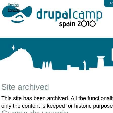
Ac
English
Español
Site archived
This site has been archived. All the functiona
only the content is keeped for historic purpose