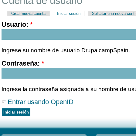
Cuenta de usuario
Crear nueva cuenta
Iniciar sesión
Solicitar una nueva cont
Usuario:
*
Ingrese su nombre de usuario DrupalcampSpain.
Contraseña:
*
Ingrese la contraseña asignada a su nombre de usu
Entrar usando OpenID