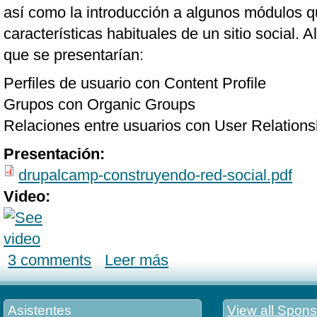
así como la introducción a algunos módulos q
características habituales de un sitio social. 
que se presentarían:
Perfiles de usuario con Content Profile
Grupos con Organic Groups
Relaciones entre usuarios con User Relations
Presentación:
drupalcamp-construyendo-red-social.pdf
Video:
3 comments
Leer más
Asistentes
View all Spons