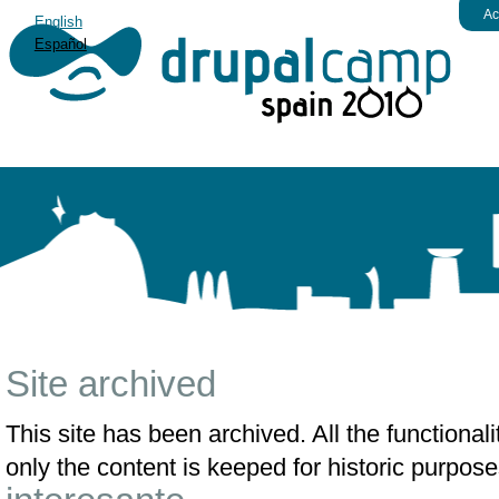
Ac
English
Español
Site archived
This site has been archived. All the functiona
only the content is keeped for historic purpose