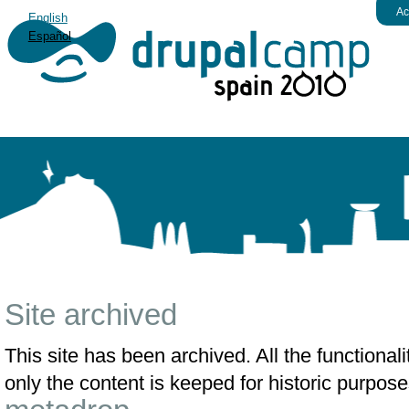
Ac
English
Español
Site archived
This site has been archived. All the functiona
only the content is keeped for historic purpose