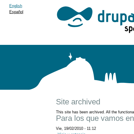
English
Español
Site archived
This site has been archived. All the function
Para los que vamos en 
Vie, 19/02/2010 - 11:12