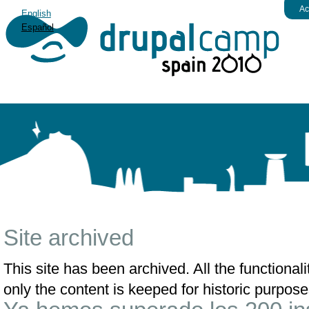
Ac
English
Español
Site archived
This site has been archived. All the functiona
only the content is keeped for historic purpose