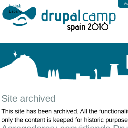
Ac
English
Español
Site archived
This site has been archived. All the functiona
only the content is keeped for historic purpose