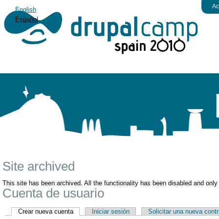
Ac
English
Español
Site archived
This site has been archived. All the functionality has been disabled and only
Cuenta de usuario
Crear nueva cuenta
Iniciar sesión
Solicitar una nueva cont