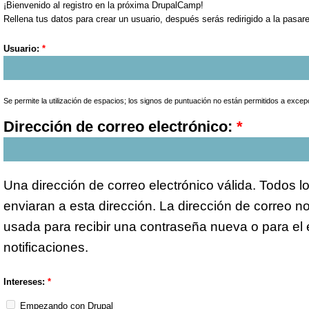
¡Bienvenido al registro en la próxima DrupalCamp!
Rellena tus datos para crear un usuario, después serás redirigido a la pasar
Usuario:
*
Se permite la utilización de espacios; los signos de puntuación no están permitidos a excep
Dirección de correo electrónico:
*
Una dirección de correo electrónico válida. Todos l
enviaran a esta dirección. La dirección de correo n
usada para recibir una contraseña nueva o para el e
notificaciones.
Intereses:
*
Empezando con Drupal