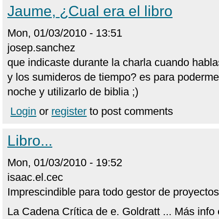
Jaume, ¿Cual era el libro
Mon, 01/03/2010 - 13:51
josep.sanchez
que indicaste durante la charla cuando habla
y los sumideros de tiempo? es para podermel
noche y utilizarlo de biblia ;)
Login
or
register
to post comments
Libro...
Mon, 01/03/2010 - 19:52
isaac.el.cec
Imprescindible para todo gestor de proyectos (
La Cadena Crítica de e. Goldratt ... Más info 