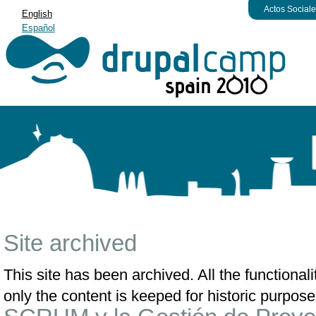
Actos Social
English
Español
Site archived
This site has been archived. All the functiona
only the content is keeped for historic purpose