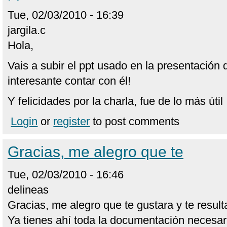
Tue, 02/03/2010 - 16:39
jargila.c
Hola,
Vais a subir el ppt usado en la presentació
interesante contar con él!
Y felicidades por la charla, fue de lo más útil 
Login
or
register
to post comments
Gracias, me alegro que te
Tue, 02/03/2010 - 16:46
delineas
Gracias, me alegro que te gustara y te resultar
Ya tienes ahí toda la documentación necesar