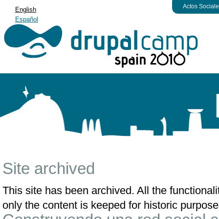
Actos Social
English
Español
Site archived
This site has been archived. All the functiona
only the content is keeped for historic purpose