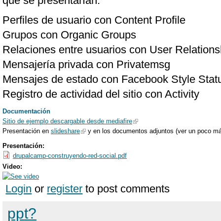
que se presentarían:
Perfiles de usuario con Content Profile
Grupos con Organic Groups
Relaciones entre usuarios con User Relations
Mensajería privada con Privatemsg
Mensajes de estado con Facebook Style Stat
Registro de actividad del sitio con Activity
Documentación
Sitio de ejemplo descargable desde mediafire
Presentación en
slideshare
y en los documentos adjuntos (ver un poco má
Presentación:
drupalcamp-construyendo-red-social.pdf
Video:
Login
or
register
to post comments
ppt?