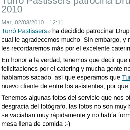
Turró Pastissers patrocina D
2010
Mar, 02/03/2010 - 12:11
Turró Pastissers
ha decidido patrocinar Dru
cual le agradecemos mucho. Sin embargo, y n
les recordaremos más por el excelente caterin
En honor a la verdad, tenemos que decir que
felicitaciones por el catering y mucha gente 
habíamos sacado, así que esperamos que
Tu
nuevo cliente de entre los asistentes, por que
Tenemos algunas fotos del servicio que nos of
desgracia del fotógrafo, las fotos no son mu
se vaciaban muy rápidamente y no había form
mesa llena de comida :-)