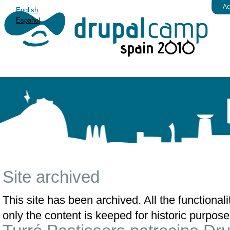
Ac
English
Español
Site archived
This site has been archived. All the functiona
only the content is keeped for historic purpose