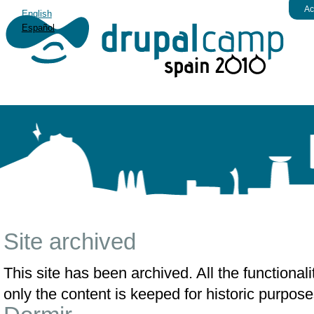
Ac
English
Español
Site archived
This site has been archived. All the functiona
only the content is keeped for historic purpose