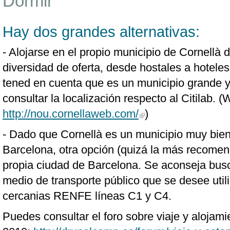
Dormir
Hay dos grandes alternativas:
- Alojarse en el propio municipio de Cornellà 
diversidad de oferta, desde hostales a hoteles
tened en cuenta que es un municipio grande y 
consultar la localización respecto al Citilab. 
http://nou.cornellaweb.com/
)
- Dado que Cornellà es un municipio muy bi
Barcelona, otra opción (quizá la más recomend
propia ciudad de Barcelona. Se aconseja busc
medio de transporte público que se desee utili
cercanias RENFE líneas C1 y C4.
Puedes consultar el foro sobre viaje y alojam